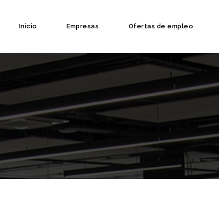
Inicio
Empresas
Ofertas de empleo