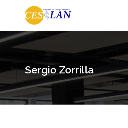
Sergio Zorrilla