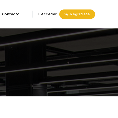
Contacto
Acceder
Regístrate