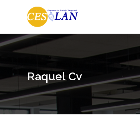
Raquel Cv