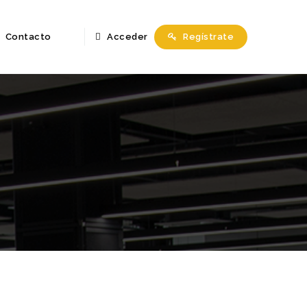
Contacto
Acceder
Regístrate