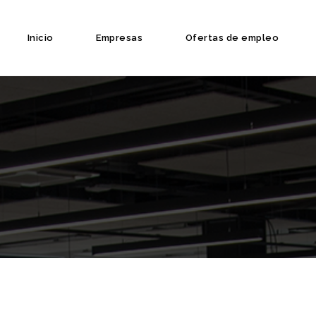
Inicio
Empresas
Ofertas de empleo