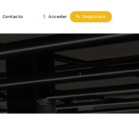
Contacto
Acceder
Regístrate