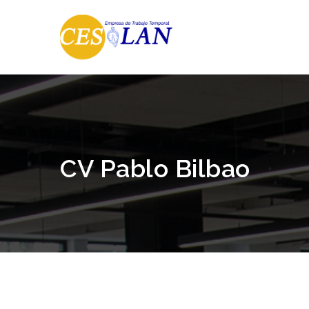
CV Pablo Bilbao