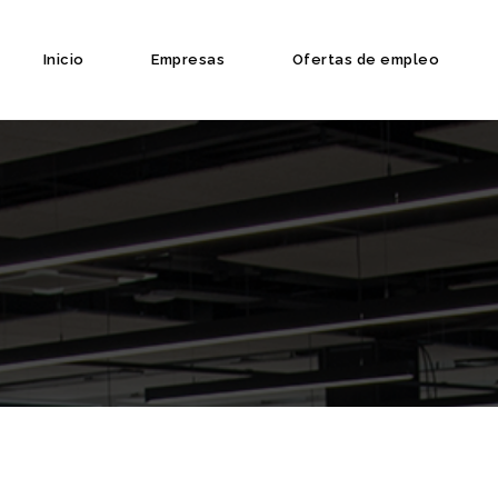
Inicio
Empresas
Ofertas de empleo