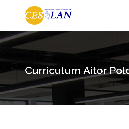
Curriculum Aitor Pol