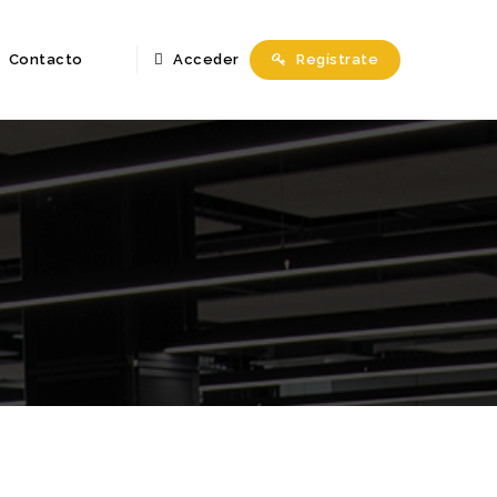
Contacto
Acceder
Regístrate