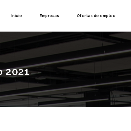
Inicio
Empresas
Ofertas de empleo
o 2021