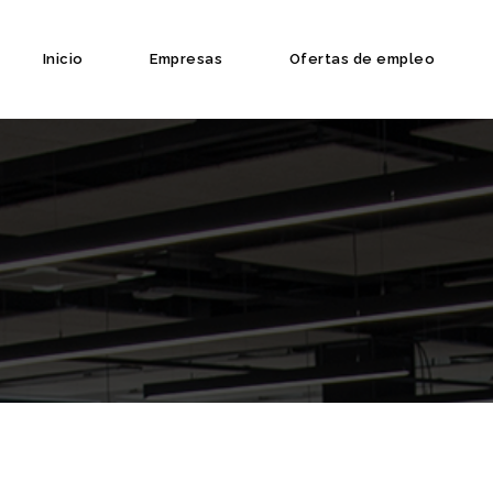
Inicio
Empresas
Ofertas de empleo