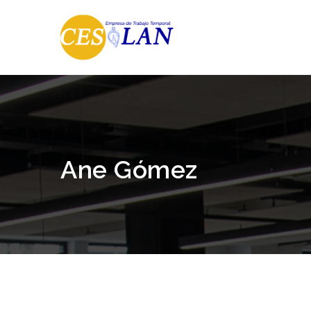
Ane Gómez